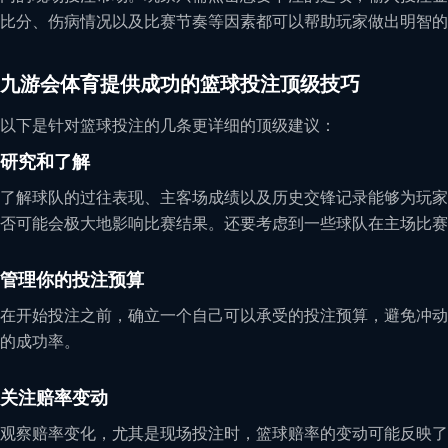
比分、伤病情况以及比赛节奏等因素都可以帮助玩家做出明智的
九游会体育提供成功的篮球投注顶级技巧
以下是针对篮球投注的几条更详细的顶级建议：
研究和了解
了解球队的过往表现、主客场成绩以及历史交锋记录能够为玩家
否可能会极大地影响比赛结果。还要考虑到一些球队在主场比赛
管理你的投注预算
在开始投注之前，确立一个自己可以承受的投注预算，避免冲动
的成功率。
关注赔率变动
观察赔率变化，尤其是现场投注时，篮球赔率的变动可能反映了