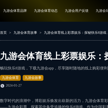
九游会体育品牌
九游会体育动态
九游会用户反馈
九游会
首页
>
九游会体育故事
>
九游会体育线上彩票娱乐：探秘快乐8游戏
九游会体育线上彩票娱乐：
畅玩快乐8游戏，下载九游会app，尽享随时随地的线上购彩便
九游会体育
九游会故事
2024-01-27
数字时代的浪潮中，博彩娱乐焕发出崭新的活力，九游会体育彩
——九游会彩票，探索其中备受追捧的快乐8游戏。作为中国彩