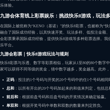
乐体验。
九游会体育线上彩票娱乐：挑战快乐8游戏，玩法
在国际上被统称为“KENO（基诺）”的快乐8彩票，也被称为“
融合了国际成功经验，以其快速开奖、玩法多样、低投注金额、
会彩票秉承国际成功经验，提供快乐8游戏等多种彩票选择。我
乐平台。
九游会彩票｜快乐8游戏玩法与规则
快乐8彩票与乐透、数字等彩票相似，玩家从1至80的80个数
家可以获得不同等级的奖金，猜中数字越多，奖金越高。此外，
正码
：投注的1个号码与开奖的20个号码中的任1个号码相同
总和
：以所有开出的20个号码加起来的和值来判定，包括总和
前后和
：根据前盘号码和后盘号码的开奖情况来确定输赢。
单双和
：根据开奖号码中单数和双数的数量来判定胜负。