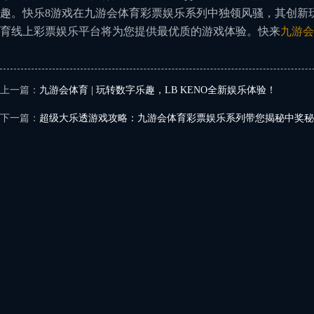
趣。快乐8游戏在九游会体育彩票娱乐系列中独领风骚，其创新
育线上彩票娱乐平台将为您提供最优质的游戏体验。快来
九游会
上一篇：
九游会体育 | 玩转数字乐趣，LB KENO全新娱乐体验！
下一篇：
超级大乐透游戏攻略：九游会体育彩票娱乐系列带您揭秘中奖秘